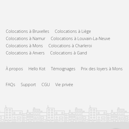
Colocations à Bruxelles
Colocations à Liège
Colocations à Namur
Colocations à Louvain-La-Neuve
Colocations à Mons
Colocations à Charleroi
Colocations à Anvers
Colocations à Gand
À propos
Hello Kot
Témoignages
Prix des loyers à Mons
FAQs
Support
CGU
Vie privée