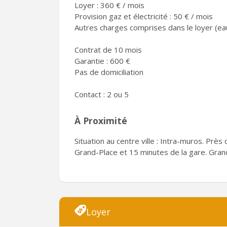
Loyer : 360 € / mois
Provision gaz et électricité : 50 € / mois
Autres charges comprises dans le loyer (e
Contrat de 10 mois
Garantie : 600 €
Pas de domiciliation
Contact : 2 ou 5
À Proximité
Situation au centre ville : Intra-muros. Prè
Grand-Place et 15 minutes de la gare. Grand
Loyer