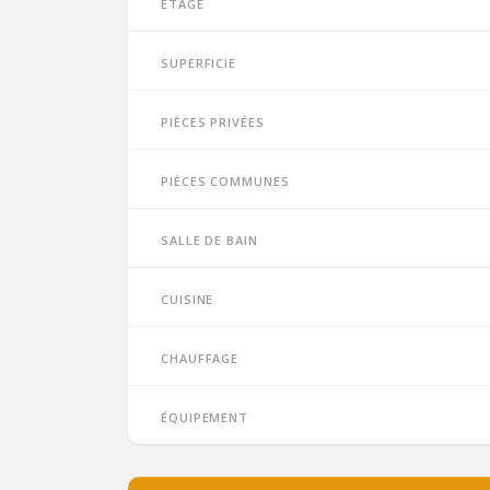
Étage
Superficie
Pièces privées
Pièces communes
Salle de bain
Cuisine
Chauffage
Équipement