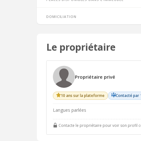
Domiciliation
Le propriétaire
Propriétaire privé
10 ans sur la plateforme
Contacté par 
Langues parlées
Contacte le propriétaire pour voir son profil 