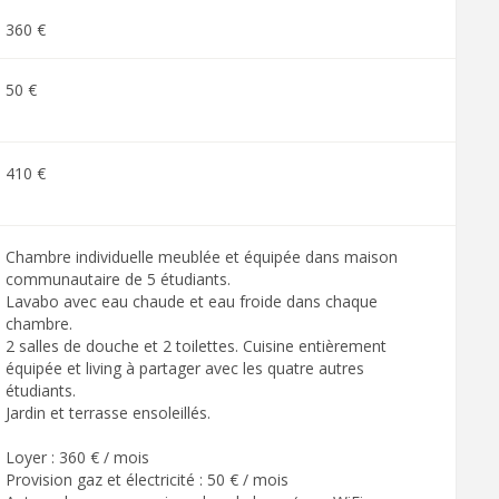
360 €
50 €
410 €
Chambre individuelle meublée et équipée dans maison
communautaire de 5 étudiants.
Lavabo avec eau chaude et eau froide dans chaque
chambre.
2 salles de douche et 2 toilettes. Cuisine entièrement
équipée et living à partager avec les quatre autres
étudiants.
Jardin et terrasse ensoleillés.
Loyer : 360 € / mois
Provision gaz et électricité : 50 € / mois