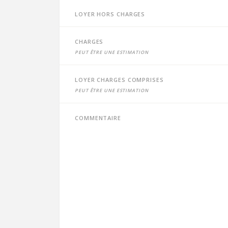
Loyer hors charges
Charges
peut être une estimation
Loyer charges comprises
peut être une estimation
Commentaire