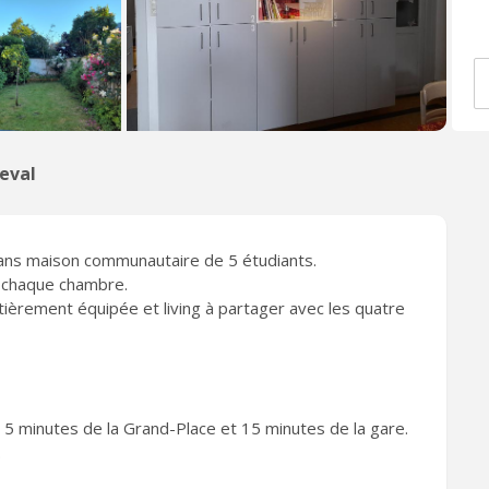
eval
ans maison communautaire de 5 étudiants.
 chaque chambre.
ntièrement équipée et living à partager avec les quatre
 5 minutes de la Grand-Place et 15 minutes de la gare.
.