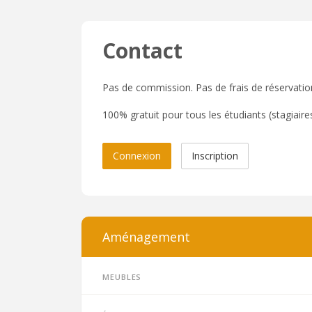
Contact
Pas de commission. Pas de frais de réservatio
100% gratuit pour tous les étudiants (stagiaires,
Connexion
Inscription
Aménagement
Meubles