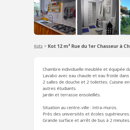
Kot 12 m² Rue du 1er Chasseur à Ch
Kots
>
Chambre individuelle meublée et équipée d
Lavabo avec eau chaude et eau froide dans
2 salles de douche et 2 toilettes. Cuisine e
autres étudiants.
Jardin et terrasse ensoleillés.
Situation au centre-ville : Intra-muros.
Près des universités et écoles supérieures.
Grande surface et arrêt de bus à 2 minutes