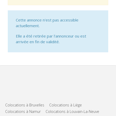
Cette annonce n'est pas accessible
actuellement.
Elle a été retirée par l'annonceur ou est
arrivée en fin de validité.
Colocations à Bruxelles
Colocations à Liège
Colocations à Namur
Colocations à Louvain-La-Neuve