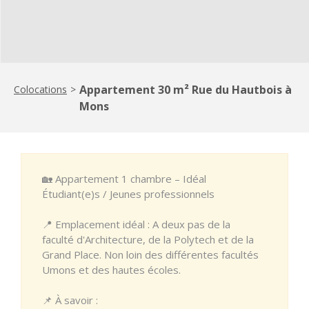
Appartement 30 m² Rue du Hautbois à
Colocations
>
Mons
🏡 Appartement 1 chambre – Idéal
Étudiant(e)s / Jeunes professionnels
📍 Emplacement idéal : A deux pas de la
faculté d'Architecture, de la Polytech et de la
Grand Place. Non loin des différentes facultés
Umons et des hautes écoles.
📌 À savoir :