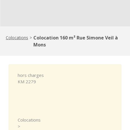
Colocation 160 m² Rue Simone Veil à
Colocations
>
Mons
hors charges
KM 2279
Colocations
>