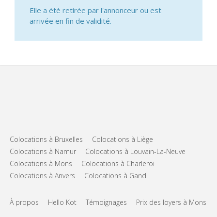
Elle a été retirée par l'annonceur ou est
arrivée en fin de validité.
Colocations à Bruxelles
Colocations à Liège
Colocations à Namur
Colocations à Louvain-La-Neuve
Colocations à Mons
Colocations à Charleroi
Colocations à Anvers
Colocations à Gand
À propos
Hello Kot
Témoignages
Prix des loyers à Mons