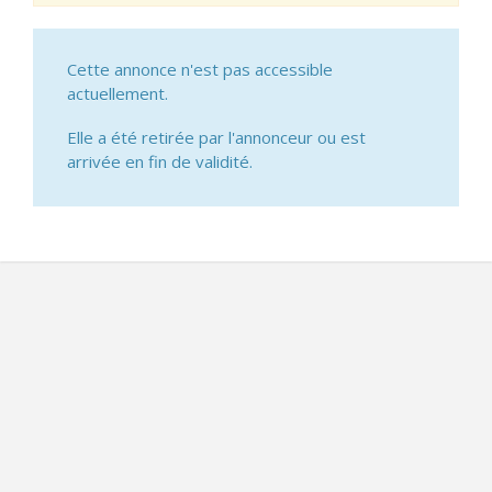
Cette annonce n'est pas accessible
actuellement.
Elle a été retirée par l'annonceur ou est
arrivée en fin de validité.