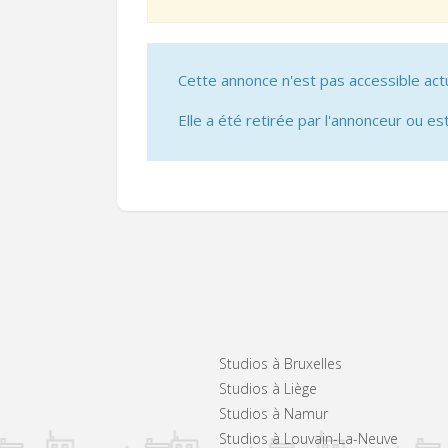
Cette annonce n'est pas accessible act
Elle a été retirée par l'annonceur ou est
Studios à Bruxelles
Studios à Liège
Studios à Namur
Studios à Louvain-La-Neuve