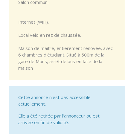
Salon commun.
Internet (WiFi).
Local vélo en rez de chaussée.
Maison de maître, entièrement rénovée, avec
6 chambres d'étudiant. Situé à 500m de la
gare de Mons, arrêt de bus en face de la
maison
Cette annonce n'est pas accessible
actuellement.
Elle a été retirée par l'annonceur ou est
arrivée en fin de validité.