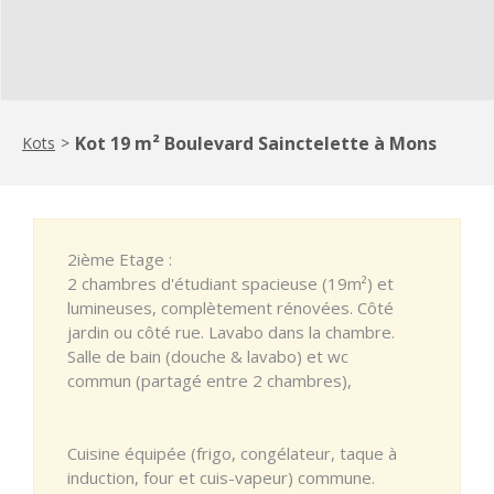
Kot 19 m² Boulevard Sainctelette à Mons
Kots
>
2ième Etage :
2 chambres d'étudiant spacieuse (19m²) et
lumineuses, complètement rénovées. Côté
jardin ou côté rue. Lavabo dans la chambre.
Salle de bain (douche & lavabo) et wc
commun (partagé entre 2 chambres),
Cuisine équipée (frigo, congélateur, taque à
induction, four et cuis-vapeur) commune.