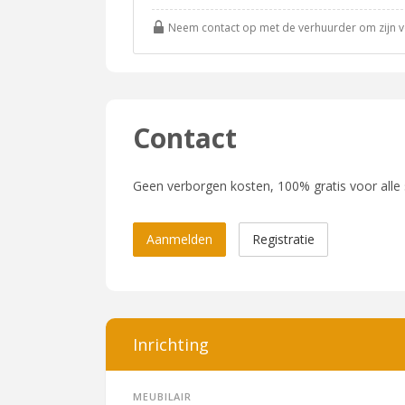
Neem contact op met de verhuurder om zijn vol
Contact
Geen verborgen kosten, 100% gratis voor alle
Aanmelden
Registratie
Inrichting
Meubilair