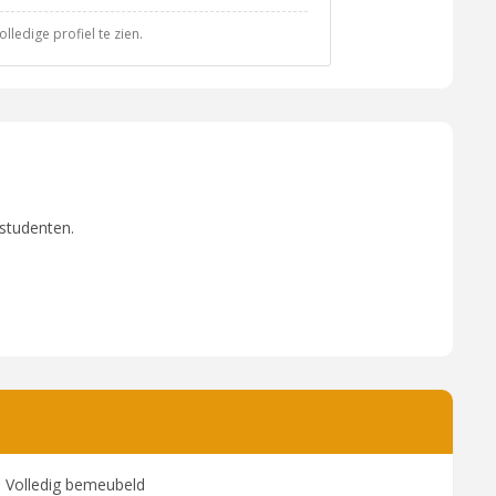
ledige profiel te zien.
 studenten.
Volledig bemeubeld