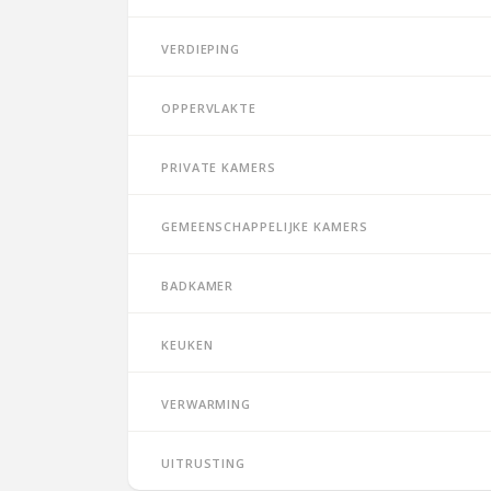
Verdieping
Oppervlakte
Private kamers
Gemeenschappelijke kamers
Badkamer
Keuken
Verwarming
Uitrusting