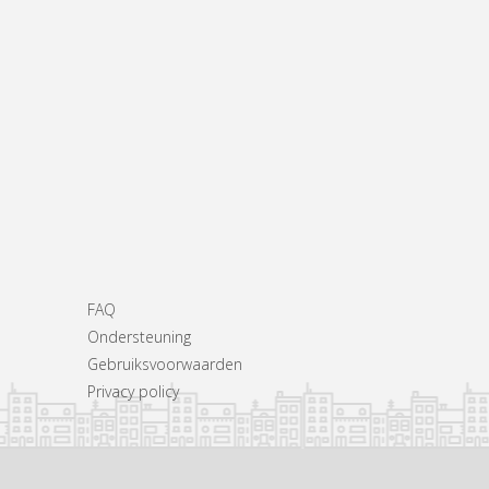
FAQ
Ondersteuning
Gebruiksvoorwaarden
Privacy policy