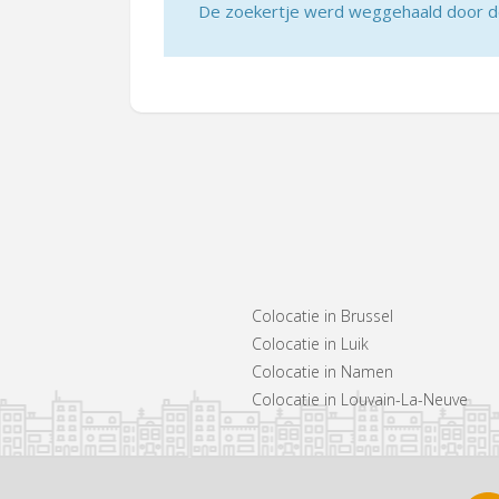
De zoekertje werd weggehaald door de 
Colocatie in Brussel
Colocatie in Luik
Colocatie in Namen
Colocatie in Louvain-La-Neuve