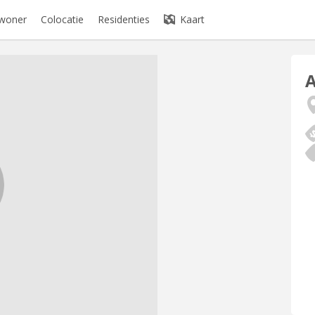
ewoner
Colocatie
Residenties
Kaart