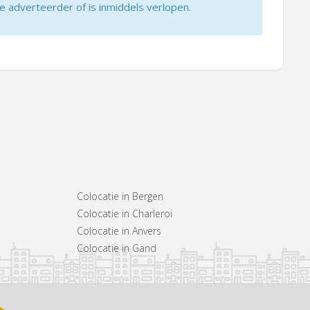
adverteerder of is inmiddels verlopen.
Colocatie in Bergen
Colocatie in Charleroi
Colocatie in Anvers
Colocatie in Gand