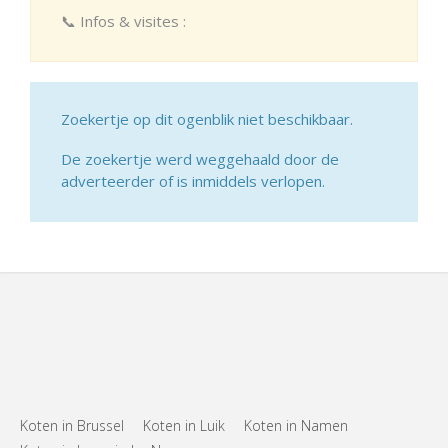
📞 Infos & visites :
Zoekertje op dit ogenblik niet beschikbaar.
De zoekertje werd weggehaald door de
adverteerder of is inmiddels verlopen.
Koten in Brussel
Koten in Luik
Koten in Namen