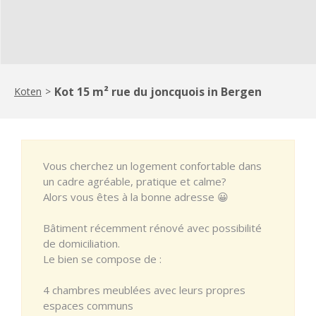
Kot 15 m² rue du joncquois in Bergen
Koten
>
Vous cherchez un logement confortable dans
un cadre agréable, pratique et calme?
Alors vous êtes à la bonne adresse 😀
Bâtiment récemment rénové avec possibilité
de domiciliation.
Le bien se compose de :
4 chambres meublées avec leurs propres
espaces communs