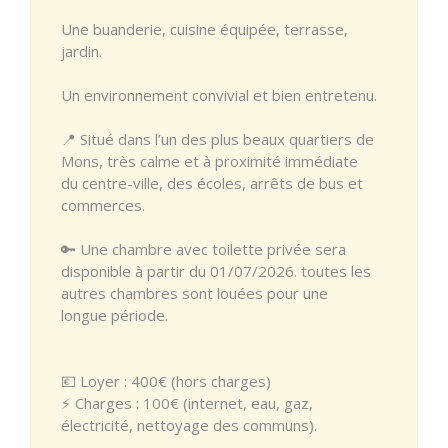
Une buanderie, cuisine équipée, terrasse,
jardin.
Un environnement convivial et bien entretenu.
📍 Situé dans l’un des plus beaux quartiers de
Mons, très calme et à proximité immédiate
du centre-ville, des écoles, arrêts de bus et
commerces.
🔑 Une chambre avec toilette privée sera
disponible à partir du 01/07/2026. toutes les
autres chambres sont louées pour une
longue période.
💶 Loyer : 400€ (hors charges)
⚡ Charges : 100€ (internet, eau, gaz,
électricité, nettoyage des communs).