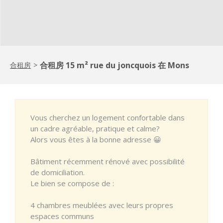
合租房 15 m² rue du joncquois 在 Mons
合租房
>
Vous cherchez un logement confortable dans
un cadre agréable, pratique et calme?
Alors vous êtes à la bonne adresse 😀
Bâtiment récemment rénové avec possibilité
de domiciliation.
Le bien se compose de :
4 chambres meublées avec leurs propres
espaces communs