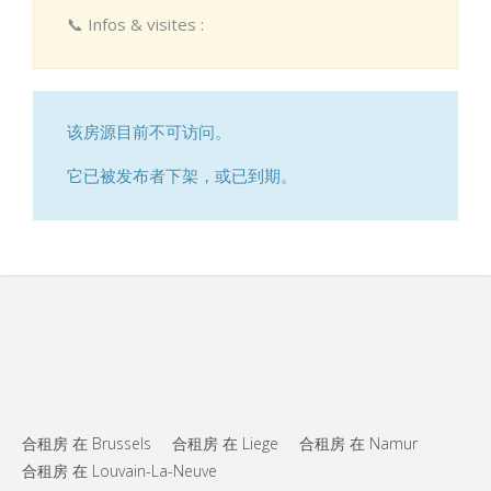
📞 Infos & visites :
该房源目前不可访问。
它已被发布者下架，或已到期。
合租房 在 Brussels
合租房 在 Liege
合租房 在 Namur
合租房 在 Louvain-La-Neuve