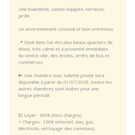
Une buanderie, cuisine équipée, terrasse,
jardin.
Un environnement convivial et bien entretenu.
📍 Situé dans l’un des plus beaux quartiers de
Mons, très calme et à proximité immédiate
du centre-ville, des écoles, arrêts de bus et
commerces.
🔑 Une chambre avec toilette privée sera
disponible à partir du 01/07/2026. toutes les
autres chambres sont louées pour une
longue période.
💶 Loyer : 400€ (hors charges)
⚡ Charges : 100€ (internet, eau, gaz,
électricité, nettoyage des communs).