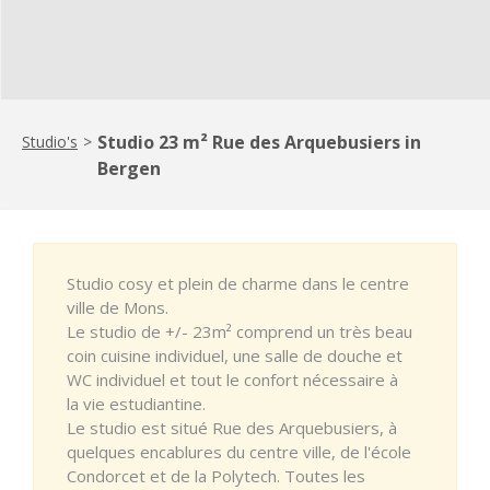
Studio 23 m² Rue des Arquebusiers in
Studio's
>
Bergen
Studio cosy et plein de charme dans le centre
ville de Mons.
Le studio de +/- 23m² comprend un très beau
coin cuisine individuel, une salle de douche et
WC individuel et tout le confort nécessaire à
la vie estudiantine.
Le studio est situé Rue des Arquebusiers, à
quelques encablures du centre ville, de l'école
Condorcet et de la Polytech. Toutes les