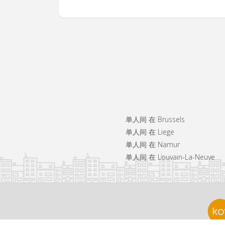
单人间 在 Brussels
单人间 在 Liege
单人间 在 Namur
单人间 在 Louvain-La-Neuve