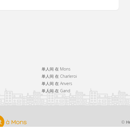
单人间 在 Mons
单人间 在 Charleroi
单人间 在 Anvers
单人间 在 Gand
©
He