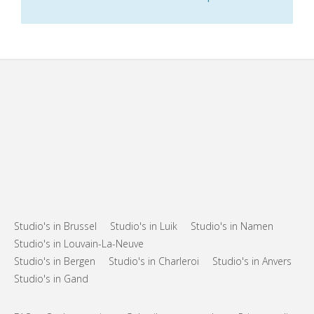
Studio's in Brussel
Studio's in Luik
Studio's in Namen
Studio's in Louvain-La-Neuve
Studio's in Bergen
Studio's in Charleroi
Studio's in Anvers
Studio's in Gand