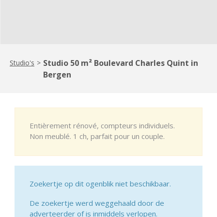
Studio 50 m² Boulevard Charles Quint in
Studio's
>
Bergen
Entièrement rénové, compteurs individuels.
Non meublé. 1 ch, parfait pour un couple.
Zoekertje op dit ogenblik niet beschikbaar.
De zoekertje werd weggehaald door de
adverteerder of is inmiddels verlopen.