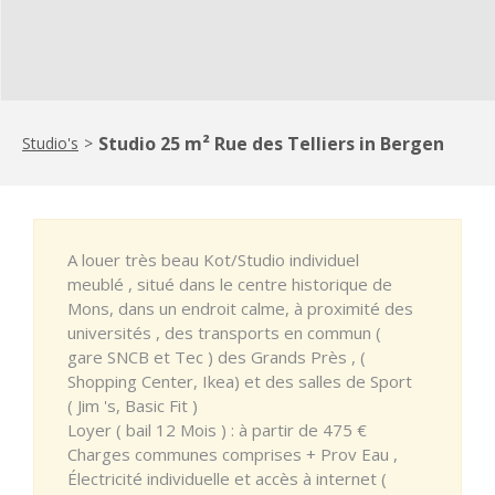
Studio 25 m² Rue des Telliers in Bergen
Studio's
>
A louer très beau Kot/Studio individuel
meublé , situé dans le centre historique de
Mons, dans un endroit calme, à proximité des
universités , des transports en commun (
gare SNCB et Tec ) des Grands Près , (
Shopping Center, Ikea) et des salles de Sport
( Jim 's, Basic Fit )
Loyer ( bail 12 Mois ) : à partir de 475 €
Charges communes comprises + Prov Eau ,
Électricité individuelle et accès à internet (