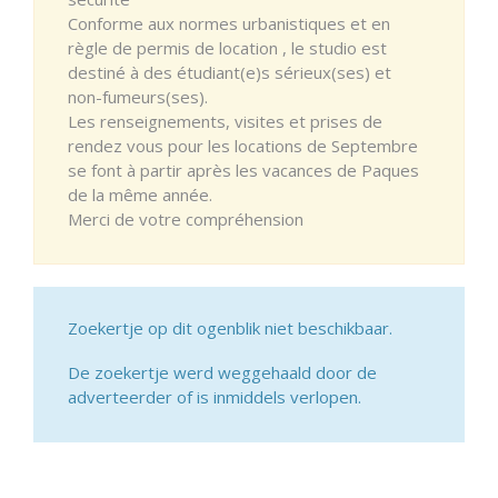
Conforme aux normes urbanistiques et en
règle de permis de location , le studio est
destiné à des étudiant(e)s sérieux(ses) et
non-fumeurs(ses).
Les renseignements, visites et prises de
rendez vous pour les locations de Septembre
se font à partir après les vacances de Paques
de la même année.
Merci de votre compréhension
Zoekertje op dit ogenblik niet beschikbaar.
De zoekertje werd weggehaald door de
adverteerder of is inmiddels verlopen.