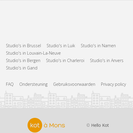
Studio's in Brussel
Studio's in Luik
Studio's in Namen
Studio's in Louvain-La-Neuve
Studio's in Bergen
Studio's in Charleroi
Studio's in Anvers
Studio's in Gand
FAQ
Ondersteuning
Gebruiksvoorwaarden
Privacy policy
©
Hello Kot