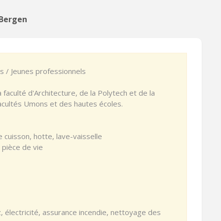
 Bergen
)s / Jeunes professionnels
faculté d'Architecture, de la Polytech et de la
facultés Umons et des hautes écoles.
e cuisson, hotte, lave-vaisselle
pièce de vie
z, électricité, assurance incendie, nettoyage des