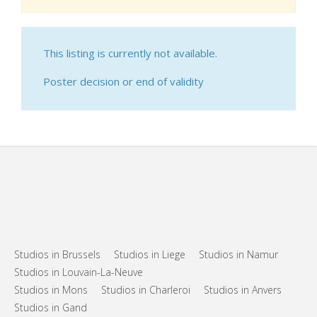
This listing is currently not available.
Poster decision or end of validity
Studios in Brussels
Studios in Liege
Studios in Namur
Studios in Louvain-La-Neuve
Studios in Mons
Studios in Charleroi
Studios in Anvers
Studios in Gand