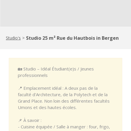
Studio 25 m² Rue du Hautbois in Bergen
Studio's
>
🏡 Studio – Idéal Étudiant(e)s / Jeunes
professionnels
📍 Emplacement idéal : A deux pas de la
faculté d'Architecture, de la Polytech et de la
Grand Place. Non loin des différentes facultés
Umons et des hautes écoles.
📌 À savoir :
- Cuisine équipée / Salle à manger : four, frigo,