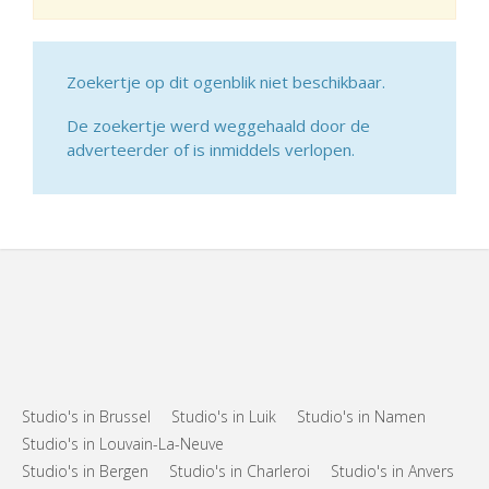
Zoekertje op dit ogenblik niet beschikbaar.
De zoekertje werd weggehaald door de
adverteerder of is inmiddels verlopen.
Studio's in Brussel
Studio's in Luik
Studio's in Namen
Studio's in Louvain-La-Neuve
Studio's in Bergen
Studio's in Charleroi
Studio's in Anvers