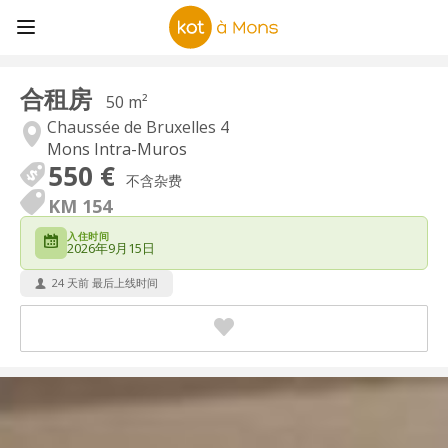
合租房
50 m²
Chaussée de Bruxelles 4
Mons Intra-Muros
550 €
不含杂费
KM 154
入住时间
2026年9月15日
24 天前 最后上线时间