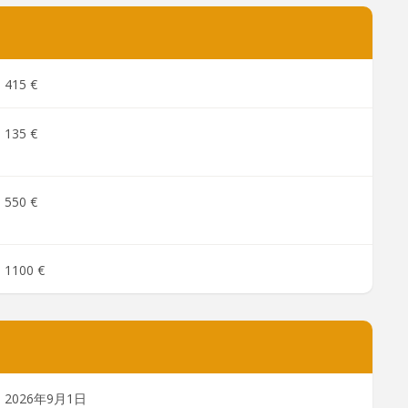
415 €
135 €
550 €
1100 €
2026年9月1日