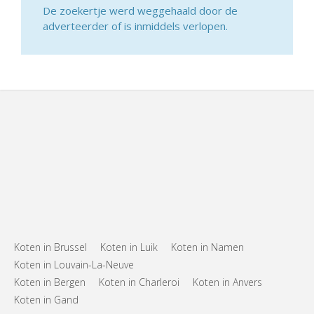
De zoekertje werd weggehaald door de
adverteerder of is inmiddels verlopen.
Koten in Brussel
Koten in Luik
Koten in Namen
Koten in Louvain-La-Neuve
Koten in Bergen
Koten in Charleroi
Koten in Anvers
Koten in Gand