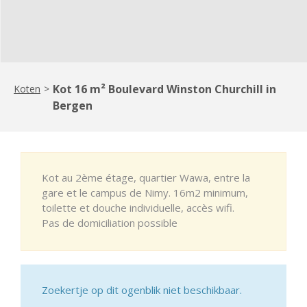
Kot 16 m² Boulevard Winston Churchill in
Koten
>
Bergen
Kot au 2ème étage, quartier Wawa, entre la
gare et le campus de Nimy. 16m2 minimum,
toilette et douche individuelle, accès wifi.
Pas de domiciliation possible
Zoekertje op dit ogenblik niet beschikbaar.