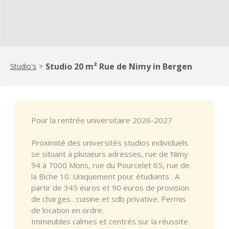
Studio 20 m² Rue de Nimy in Bergen
Studio's
>
Pour la rentrée universitaire 2026-2027
Proximité des universités studios individuels
se situant à plusieurs adresses, rue de Nimy
94 à 7000 Mons, rue du Pourcelet 65, rue de
la Biche 10. Uniquement pour étudiants . A
partir de 345 euros et 90 euros de provision
de charges . cuisine et sdb privative. Permis
de location en ordre.
Immeubles calmes et centrés sur la réussite