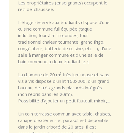
Les propriétaires (enseignants) occupent le
rez-de-chaussée.
L'étage réservé aux étudiants dispose d'une
cuisine commune full équipée (taque
induction, four à micro-ondes, four
traditionnel chaleur tournante, grand frigo,
congélateur, batterie de cuisine, etc.... ), d'une
salle à manger commune et d'une salle de
bain commune à deux étudiant. e. s.
La chambre de 20 m² très lumineuse et sans
vis à vis dispose d'un lit 160x200, d'un grand
bureau, de très grands placards intégrés
(non repris dans les 20m²).
Possibilité d'ajouter un petit fauteuil, miroir,...
Un coin terrasse commun avec table, chaises,
canapé d'extérieur et parasol est disponible
dans le jardin arboré de 20 ares. Il est