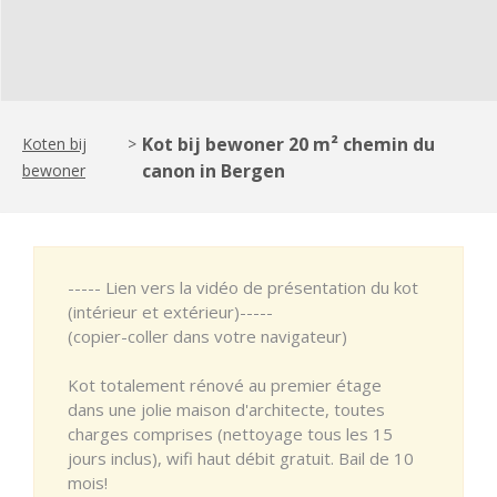
Kot bij bewoner 20 m² chemin du
Koten bij
>
canon in Bergen
bewoner
----- Lien vers la vidéo de présentation du kot
(intérieur et extérieur)-----
(copier-coller dans votre navigateur)
Kot totalement rénové au premier étage
dans une jolie maison d'architecte, toutes
charges comprises (nettoyage tous les 15
jours inclus), wifi haut débit gratuit. Bail de 10
mois!