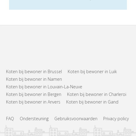
Koten bij bewoner in Brussel
Koten bij bewoner in Luik
Koten bij bewoner in Namen
Koten bij bewoner in Louvain-La-Neuve
Koten bij bewoner in Bergen
Koten bij bewoner in Charleroi
Koten bij bewoner in Anvers
Koten bij bewoner in Gand
FAQ
Ondersteuning
Gebruiksvoorwaarden
Privacy policy