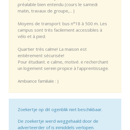
préalable bien entendu (cours le samedi
matin, travaux de groupe,... )
Moyens de transport: bus n°18 à 500 m. Les
campus sont très facilement accessibles à
vélo et à pied.
Quartier très calme! La maison est
entièrement sécurisée!
Pour étudiant. e calme, motivé. e recherchant
un logement serein propice à l'apprentissage.
Ambiance familiale : )
Zoekertje op dit ogenblik niet beschikbaar.
De zoekertje werd weggehaald door de
adverteerder of is inmiddels verlopen.