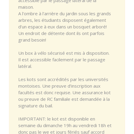
accessible par le passage latéral de la
maison.
A l'ombre à l'arrière du jardin sous les grands
arbres, les étudiants disposent également
d'un espace à eux dans un bosquet arboré!
Un endroit de détente dont ils ont parfois
grand besoin!
Un box à vélo sécurisé est mis à disposition.
Il est accessible facilement par le passage
latéral.
Les kots sont accrédités par les universités
montoises. Une preuve d’inscription aux
facultés est donc requise. Une assurance kot
ou preuve de RC familiale est demandée à la
signature du bail.
IMPORTANT: le kot est disponible en
semaine du dimanche 19h au vendredi 18h et
donc pas le we et jours fériés sauf accord