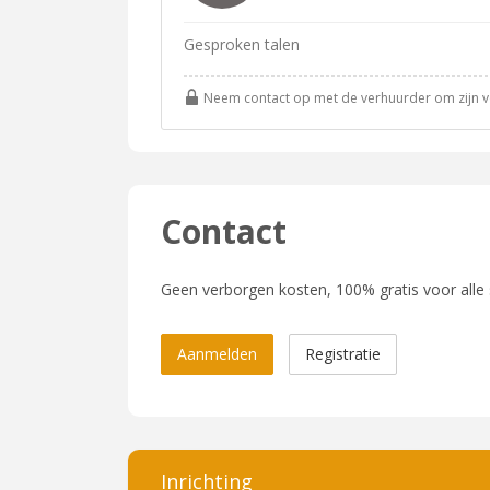
Gesproken talen
Neem contact op met de verhuurder om zijn vol
Contact
Geen verborgen kosten, 100% gratis voor alle
Aanmelden
Registratie
Inrichting