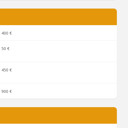
400 €
50 €
450 €
900 €