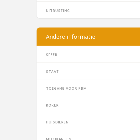
Uitrusting
Andere informatie
Sfeer
Staat
Toegang voor PBM
Roker
Huisdieren
Muzikanten