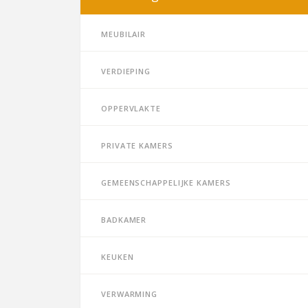
Meubilair
Verdieping
Oppervlakte
Private kamers
Gemeenschappelijke kamers
Badkamer
Keuken
Verwarming