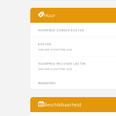
Huur
Huurprijs zonder kosten
Kosten
Kan een schatting zijn
Huurprijs inclusief lasten
Kan een schatting zijn
Waarborg
Beschikbaarheid