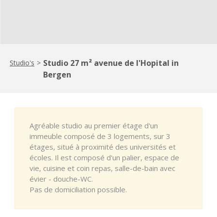
Studio 27 m² avenue de l'Hopital in
Studio's
>
Bergen
Agréable studio au premier étage d'un
immeuble composé de 3 logements, sur 3
étages, situé à proximité des universités et
écoles. Il est composé d'un palier, espace de
vie, cuisine et coin repas, salle-de-bain avec
évier - douche-WC.
Pas de domiciliation possible.