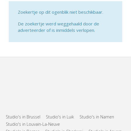
Zoekertje op dit ogenblik niet beschikbaar.
De zoekertje werd weggehaald door de
adverteerder of is inmiddels verlopen.
Studio's in Brussel
Studio's in Luik
Studio's in Namen
Studio's in Louvain-La-Neuve