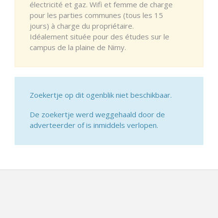
électricité et gaz. Wifi et femme de charge
pour les parties communes (tous les 15
jours) à charge du propriétaire.
Idéalement située pour des études sur le
campus de la plaine de Nimy.
Zoekertje op dit ogenblik niet beschikbaar.
De zoekertje werd weggehaald door de
adverteerder of is inmiddels verlopen.