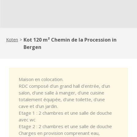
Kot 120 m² Chemin de la Procession in
Koten
>
Bergen
Maison en colocation.
RDC composé d'un grand hall d'entrée, d'un
salon, d'une salle à manger, d'une cuisine
totalement équipée, d'une toilette, d'une
cave et d'un jardin.
Etage 1 : 2 chambres et une salle de douche
avec wc
Etage 2 : 2 chambres et une salle de douche
Charges en provision comprenant eau,