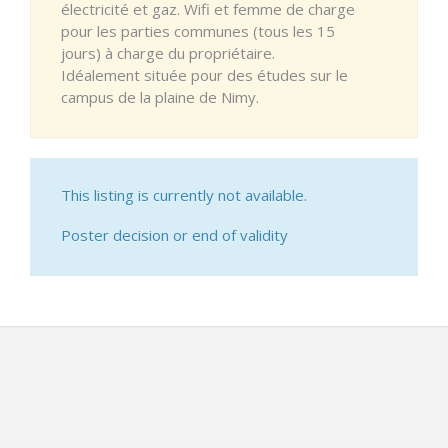
électricité et gaz. Wifi et femme de charge
pour les parties communes (tous les 15
jours) à charge du propriétaire.
Idéalement située pour des études sur le
campus de la plaine de Nimy.
This listing is currently not available.
Poster decision or end of validity