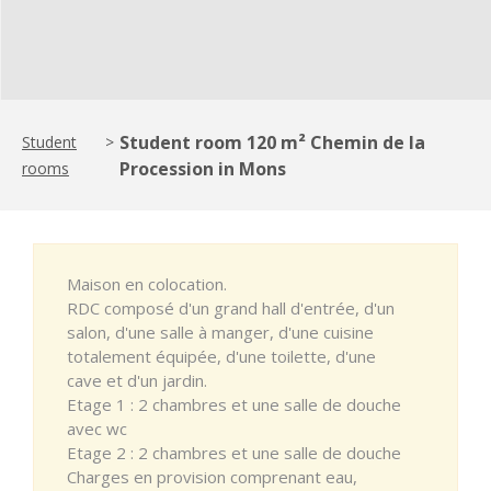
Student room 120 m² Chemin de la
Student
>
Procession in Mons
rooms
Maison en colocation.
RDC composé d'un grand hall d'entrée, d'un
salon, d'une salle à manger, d'une cuisine
totalement équipée, d'une toilette, d'une
cave et d'un jardin.
Etage 1 : 2 chambres et une salle de douche
avec wc
Etage 2 : 2 chambres et une salle de douche
Charges en provision comprenant eau,