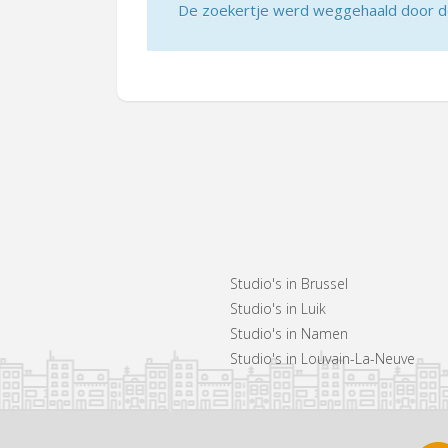
De zoekertje werd weggehaald door de 
Studio's in Brussel
Studio's in Luik
Studio's in Namen
Studio's in Louvain-La-Neuve