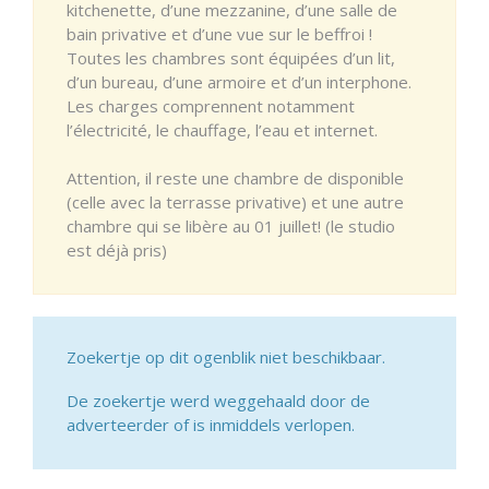
kitchenette, d’une mezzanine, d’une salle de
bain privative et d’une vue sur le beffroi !
Toutes les chambres sont équipées d’un lit,
d’un bureau, d’une armoire et d’un interphone.
Les charges comprennent notamment
l’électricité, le chauffage, l’eau et internet.
Attention, il reste une chambre de disponible
(celle avec la terrasse privative) et une autre
chambre qui se libère au 01 juillet! (le studio
est déjà pris)
Zoekertje op dit ogenblik niet beschikbaar.
De zoekertje werd weggehaald door de
adverteerder of is inmiddels verlopen.