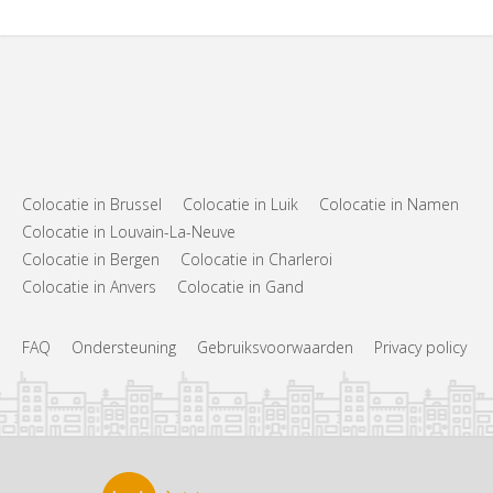
Colocatie in Brussel
Colocatie in Luik
Colocatie in Namen
Colocatie in Louvain-La-Neuve
Colocatie in Bergen
Colocatie in Charleroi
Colocatie in Anvers
Colocatie in Gand
FAQ
Ondersteuning
Gebruiksvoorwaarden
Privacy policy