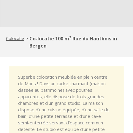
Co-locatie 100 m² Rue du Hautbois in
Colocatie
>
Bergen
Superbe colocation meublée en plein centre
de Mons ! Dans un cadre charmant (maison
classée au patrimoine) avec poutres
apparentes, elle dispose de trois grandes
chambres et d’un grand studio. La maison
dispose d’une cuisine équipée, d’une salle de
bain, d’une petite terrasse et d’une cave
semi-enterrée servant d’espace commun
détente. Le studio est équipé d’une petite