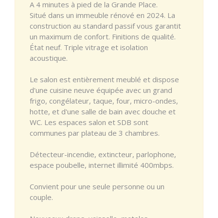
A 4 minutes à pied de la Grande Place.
Situé dans un immeuble rénové en 2024. La
construction au standard passif vous garantit
un maximum de confort. Finitions de qualité.
État neuf. Triple vitrage et isolation
acoustique.
Le salon est entièrement meublé et dispose
d'une cuisine neuve équipée avec un grand
frigo, congélateur, taque, four, micro-ondes,
hotte, et d'une salle de bain avec douche et
WC. Les espaces salon et SDB sont
communes par plateau de 3 chambres.
Détecteur-incendie, extincteur, parlophone,
espace poubelle, internet illimité 400mbps.
Convient pour une seule personne ou un
couple.