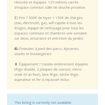
rénovée et équipée. 125 mètres carrés
d'espace commun. Salle de douche privative.
💵 Prix ? 500€ de loyer + 150€ de charges
(eau, électricité, gaz, wifi rapide à tous les
étages, équipe de nettoyage pour tous les
espaces communs et chambres une semaine
sur deux, assurance et entretien du jardin)
🛍🥖minutes à pied des parcs, épiceries,
snacks et boulangeries
🔋 Équipement ? Cuisine entièrement équipée
(frigo double, 2 plaques de cuisson, micro-
onde et un four), lave-linge, sèche-linge,
aspirateur et fer à repasser inclus
This listing is currently not available.