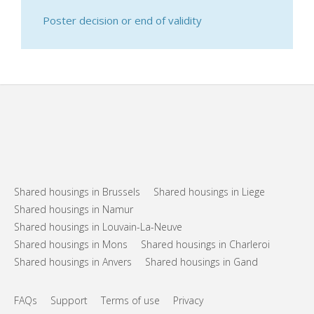
Poster decision or end of validity
Shared housings in Brussels
Shared housings in Liege
Shared housings in Namur
Shared housings in Louvain-La-Neuve
Shared housings in Mons
Shared housings in Charleroi
Shared housings in Anvers
Shared housings in Gand
FAQs
Support
Terms of use
Privacy