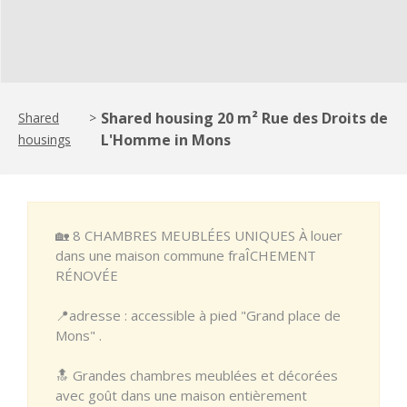
Shared housing 20 m² Rue des Droits de
Shared
>
L'Homme in Mons
housings
🏡 8 CHAMBRES MEUBLÉES UNIQUES À louer
dans une maison commune fraÎCHEMENT
RÉNOVÉE
📍adresse : accessible à pied "Grand place de
Mons" .
🔝 Grandes chambres meublées et décorées
avec goût dans une maison entièrement