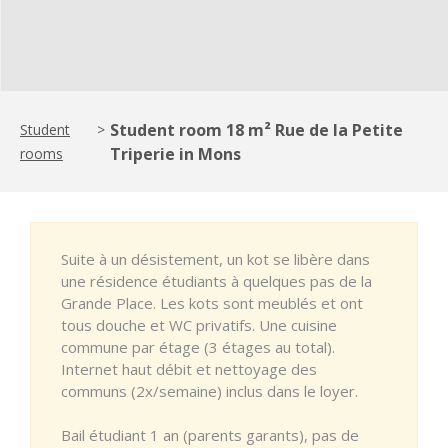
Student room 18 m² Rue de la Petite
Student
>
Triperie in Mons
rooms
Suite à un désistement, un kot se libère dans
une résidence étudiants à quelques pas de la
Grande Place. Les kots sont meublés et ont
tous douche et WC privatifs. Une cuisine
commune par étage (3 étages au total).
Internet haut débit et nettoyage des
communs (2x/semaine) inclus dans le loyer.
Bail étudiant 1 an (parents garants), pas de