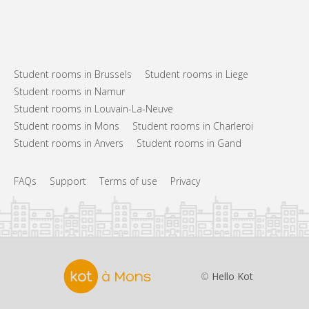
Student rooms in Brussels
Student rooms in Liege
Student rooms in Namur
Student rooms in Louvain-La-Neuve
Student rooms in Mons
Student rooms in Charleroi
Student rooms in Anvers
Student rooms in Gand
FAQs
Support
Terms of use
Privacy
©
Hello Kot