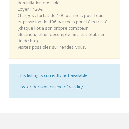
domiciliation possible.
Loyer : 420€
Charges : forfait de 10€ par mois pour l'eau
et provision de 40€ par mois pour l'électricité
(chaque kot a son propre compteur
électrique et un décompte final est établi en
fin de bail).
Visites possibles sur rendez-vous.
This listing is currently not available.
Poster decision or end of validity