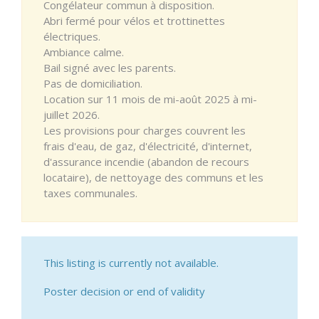
Congélateur commun à disposition.
Abri fermé pour vélos et trottinettes
électriques.
Ambiance calme.
Bail signé avec les parents.
Pas de domiciliation.
Location sur 11 mois de mi-août 2025 à mi-
juillet 2026.
Les provisions pour charges couvrent les
frais d'eau, de gaz, d'électricité, d'internet,
d'assurance incendie (abandon de recours
locataire), de nettoyage des communs et les
taxes communales.
This listing is currently not available.
Poster decision or end of validity