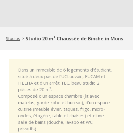
Studio 20 m² Chaussée de Binche in Mons
Studios
>
Dans un immeuble de 6 logements d'étudiant,
situé à deux pas de l'UCLouvain, FUCAM et
HELHA et d'un arrêt TEC, beau studio 2
pièces de 20 m².
Composé d'un espace chambre (lit avec
matelas, garde-robe et bureau), d'un espace
cuisine (meuble évier, taques, frigo, micro-
ondes, étagère, table et chaises) et d'une
salle de bains (douche, lavabo et WC
privatifs).