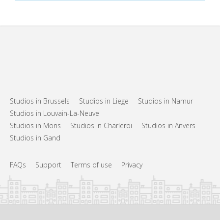
Studios in Brussels
Studios in Liege
Studios in Namur
Studios in Louvain-La-Neuve
Studios in Mons
Studios in Charleroi
Studios in Anvers
Studios in Gand
FAQs
Support
Terms of use
Privacy