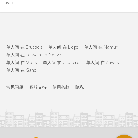
avec...
单人间 在 Brussels
单人间 在 Liege
单人间 在 Namur
单人间 在 Louvain-La-Neuve
单人间 在 Mons
单人间 在 Charleroi
单人间 在 Anvers
单人间 在 Gand
常见问题
客服支持
使用条款
隐私