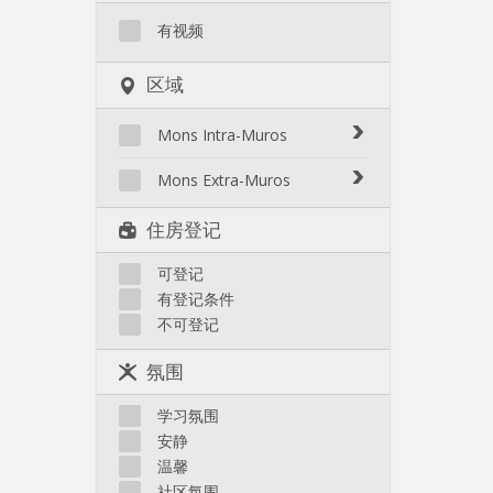
有视频
区域
Mons Intra-Muros
Mons Intra-Muros
Mons Extra-Muros
Mons Extra-Muros
住房登记
可登记
有登记条件
不可登记
氛围
学习氛围
安静
温馨
社区氛围