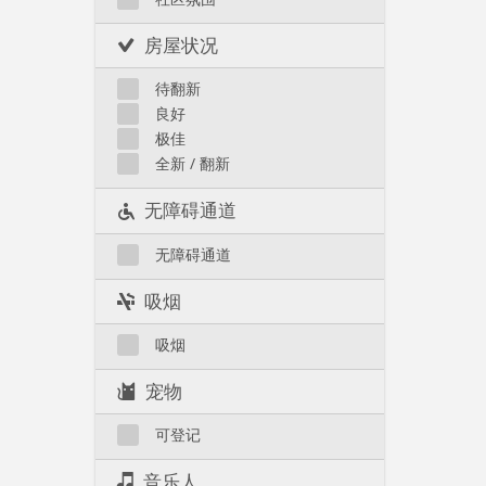
房屋状况
待翻新
良好
极佳
全新 / 翻新
无障碍通道
无障碍通道
吸烟
吸烟
宠物
可登记
音乐人