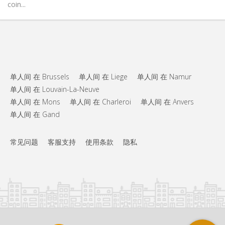
coin...
单人间 在 Brussels
单人间 在 Liege
单人间 在 Namur
单人间 在 Louvain-La-Neuve
单人间 在 Mons
单人间 在 Charleroi
单人间 在 Anvers
单人间 在 Gand
常见问题
客服支持
使用条款
隐私