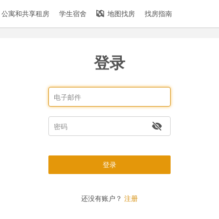
公寓和共享租房
学生宿舍
地图找房
找房指南
登录
登录
还没有账户？
注册