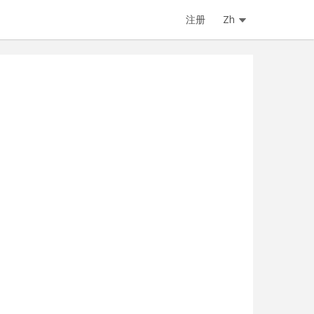
注册
Zh