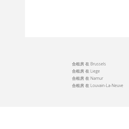
合租房 在 Brussels
合租房 在 Liege
合租房 在 Namur
合租房 在 Louvain-La-Neuve