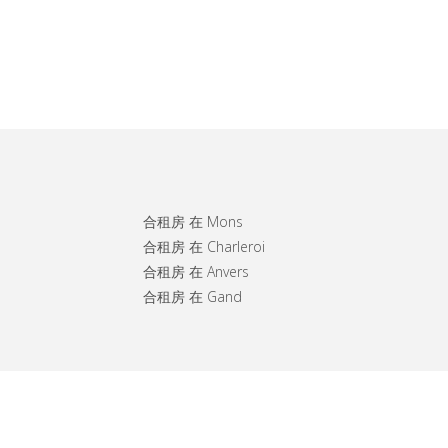
合租房 在 Mons
合租房 在 Charleroi
合租房 在 Anvers
合租房 在 Gand