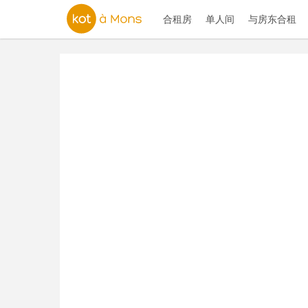
合租房
单人间
与房东合租