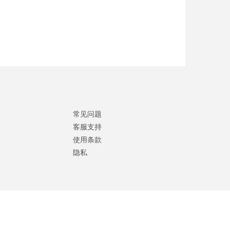
常见问题
客服支持
使用条款
隐私