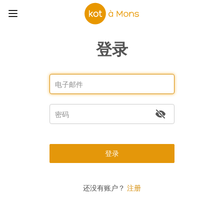
登录
登录
还没有账户？
注册