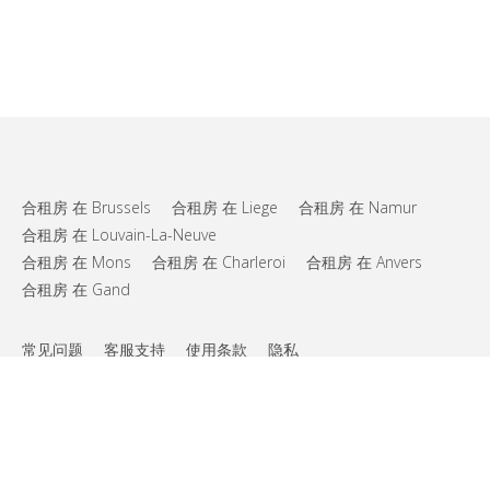
合租房 在 Brussels
合租房 在 Liege
合租房 在 Namur
合租房 在 Louvain-La-Neuve
合租房 在 Mons
合租房 在 Charleroi
合租房 在 Anvers
合租房 在 Gand
常见问题
客服支持
使用条款
隐私