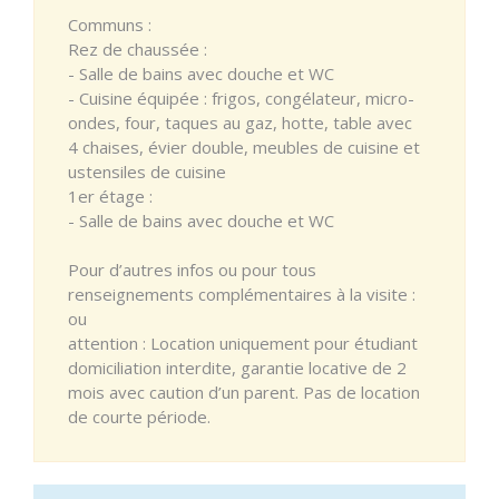
Communs :
Rez de chaussée :
- Salle de bains avec douche et WC
- Cuisine équipée : frigos, congélateur, micro-
ondes, four, taques au gaz, hotte, table avec
4 chaises, évier double, meubles de cuisine et
ustensiles de cuisine
1er étage :
- Salle de bains avec douche et WC
Pour d’autres infos ou pour tous
renseignements complémentaires à la visite :
ou
attention : Location uniquement pour étudiant
domiciliation interdite, garantie locative de 2
mois avec caution d’un parent. Pas de location
de courte période.