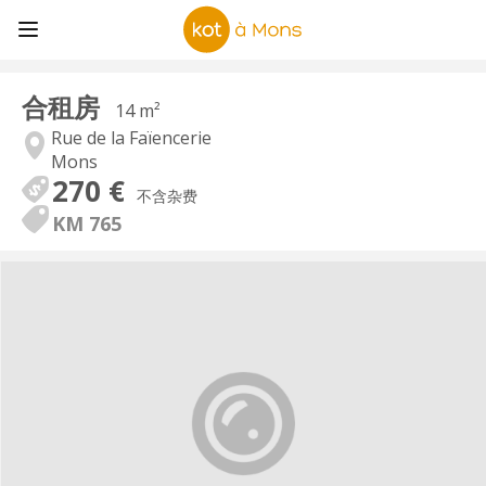
合租房
14 m²
Rue de la Faïencerie
Mons
270 €
不含杂费
KM 765