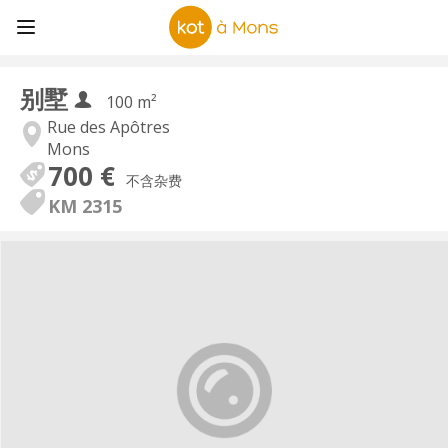
别墅
100 m²
Rue des Apôtres
Mons
700 €
不含杂费
KM 2315