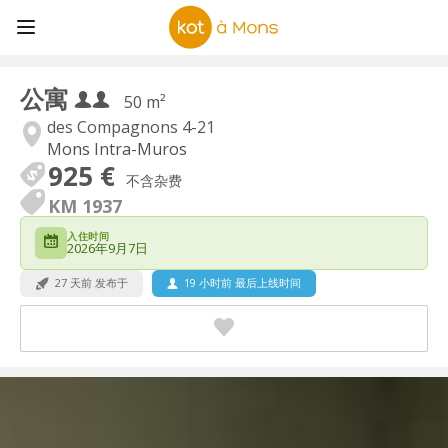
公寓
50 m²
des Compagnons 4-21
Mons Intra-Muros
925 €
不含杂费
KM 1937
入住时间
2026年9月7日
27 天前 发布于
19 小时前 最后上线时间