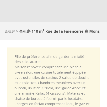
合租房 110 m² Rue de la Faïencerie 在 Mons
合租房
>
Fille de préférence afin de garder la mixité
des colocataires.
Maison rénovée comprenant une pièce à
vivre salon, une cuisine totalement équipée
avec ustensiles de cuisine, 2 salles de douche
et 2 toilettes. Chambres meublées avec un
bureau, un lit de 120cm, une garde-robe et
une armoire Kallax (4 caissons). Matelas et
chaise de bureau à fournir par le locataire.
Charges en forfait comprenant l'eau, le gaz et