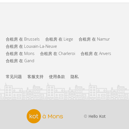
合租房 在 Brussels
合租房 在 Liege
合租房 在 Namur
合租房 在 Louvain-La-Neuve
合租房 在 Mons
合租房 在 Charleroi
合租房 在 Anvers
合租房 在 Gand
常见问题
客服支持
使用条款
隐私
©
Hello Kot