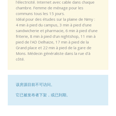
l'électricité. Internet avec cable dans chaque
chambre. Femme de ménage pour les
communs tous les 15 jours.
Idéal pour des études sur la plaine de Nimy :
4 min à pied du campus, 3 min à pied d'une
sandwicherie et pharmacie, 6 min à pied d'une
friterie, 8 min à pied d'un nightshop, 11 min à
pied de l'AD Delhaize, 17 min à pied de la
Grand place et 22 min à pied de la gare de
Mons. Médecin généraliste dans la rue d'à
côté.
该房源目前不可访问。
它已被发布者下架，或已到期。