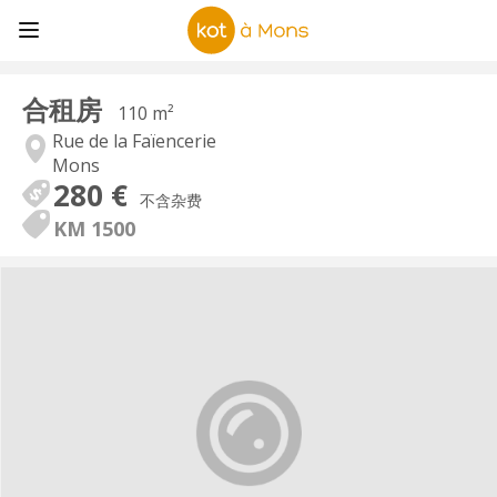
合租房
110 m²
Rue de la Faïencerie
Mons
280 €
不含杂费
KM 1500