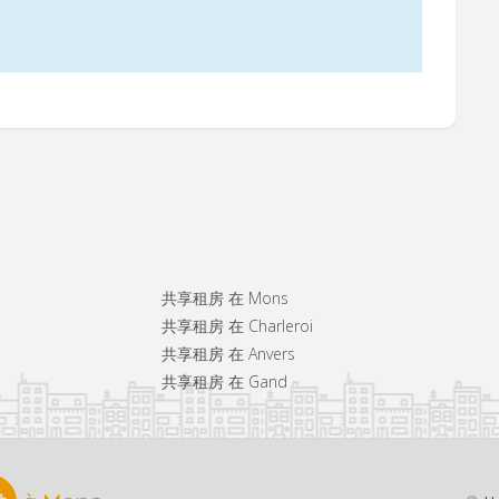
共享租房 在 Mons
共享租房 在 Charleroi
共享租房 在 Anvers
共享租房 在 Gand