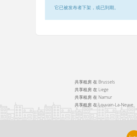
它已被发布者下架，或已到期。
共享租房 在 Brussels
共享租房 在 Liege
共享租房 在 Namur
共享租房 在 Louvain-La-Neuve