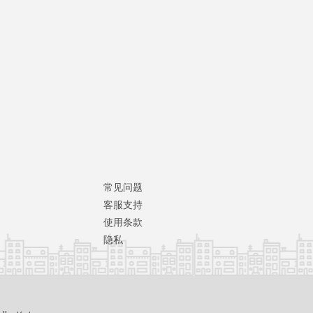
常见问题
客服支持
使用条款
隐私