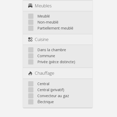
Meubles
Meublé
Non-meublé
Partiellement meublé
Cuisine
Dans la chambre
Commune
Privée (pièce distincte)
Chauffage
Central
Central (privatif)
Convecteur au gaz
Électrique