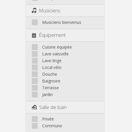
Musiciens
Musiciens bienvenus
Équipement
Cuisine équipée
Lave-vaisselle
Lave-linge
Local vélo
Douche
Baignoire
Terrasse
Jardin
Salle de bain
Privée
Commune