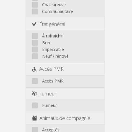
Chaleureuse
Communautaire
État général
À rafraichir
Bon
Impeccable
Neuf / rénové
Accès PMR
Accès PMR
Fumeur
Fumeur
Animaux de compagnie
Acceptés