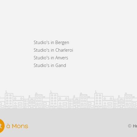
Studio's in Bergen
Studio's in Charleroi
Studio's in Anvers
Studio's in Gand
©
He