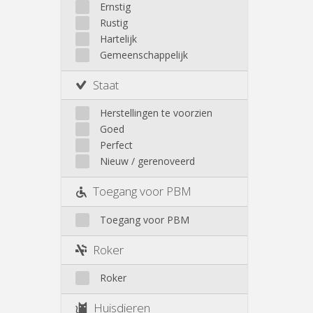
Ernstig
Rustig
Hartelijk
Gemeenschappelijk
Staat
Herstellingen te voorzien
Goed
Perfect
Nieuw / gerenoveerd
Toegang voor PBM
Toegang voor PBM
Roker
Roker
Huisdieren