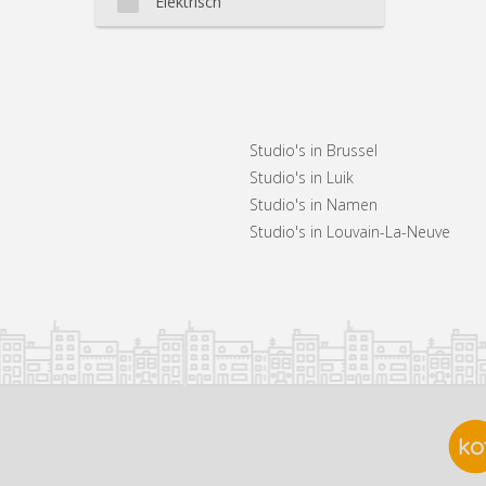
Elektrisch
Studio's in Brussel
Studio's in Luik
Studio's in Namen
Studio's in Louvain-La-Neuve