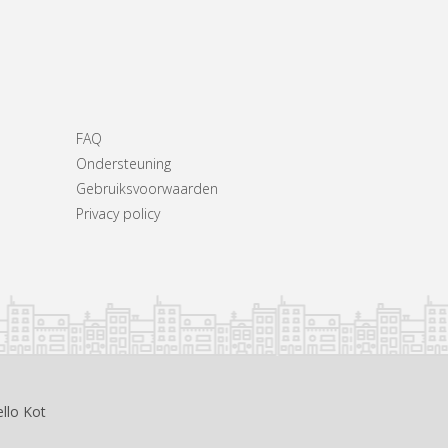
FAQ
Ondersteuning
Gebruiksvoorwaarden
Privacy policy
llo Kot