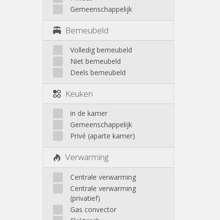
Gemeenschappelijk
Bemeubeld
Volledig bemeubeld
Niet bemeubeld
Deels bemeubeld
Keuken
in de kamer
Gemeenschappelijk
Privé (aparte kamer)
Verwarming
Centrale verwarming
Centrale verwarming
(privatief)
Gas convector