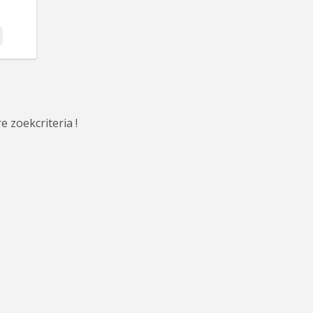
e zoekcriteria !