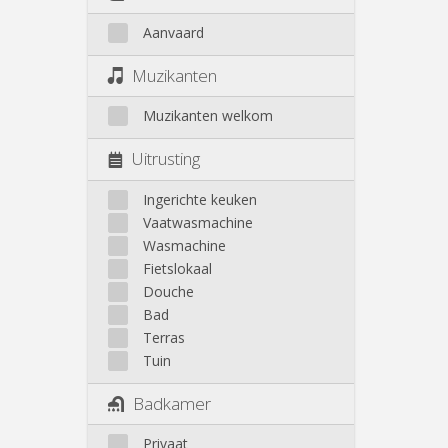
Aanvaard
Muzikanten
Muzikanten welkom
Uitrusting
Ingerichte keuken
Vaatwasmachine
Wasmachine
Fietslokaal
Douche
Bad
Terras
Tuin
Badkamer
Privaat