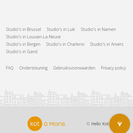
Studio's in Brussel
Studio's in Luik
Studio's in Namen
Studio's in Louvain-La-Neuve
Studio's in Bergen
Studio's in Charleroi
Studio's in Anvers
Studio's in Gand
FAQ
Ondersteuning
Gebruiksvoorwaarden
Privacy policy
©
Hello Kot