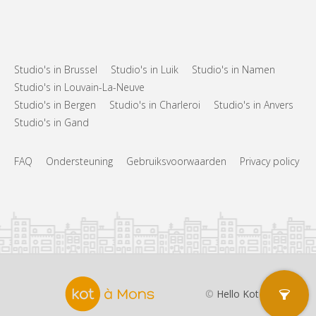
Studio's in Brussel
Studio's in Luik
Studio's in Namen
Studio's in Louvain-La-Neuve
Studio's in Bergen
Studio's in Charleroi
Studio's in Anvers
Studio's in Gand
FAQ
Ondersteuning
Gebruiksvoorwaarden
Privacy policy
©
Hello Kot