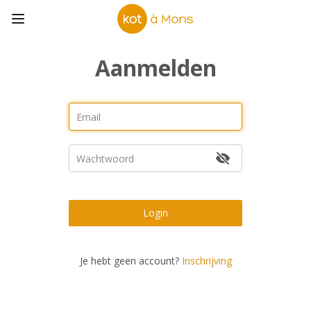
Aanmelden
Login
Je hebt geen account?
Inschrijving