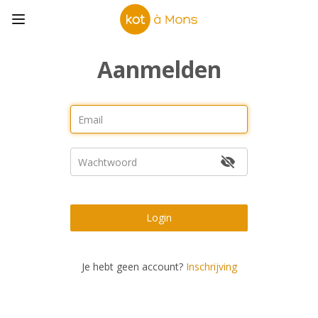
Aanmelden
Login
Je hebt geen account?
Inschrijving