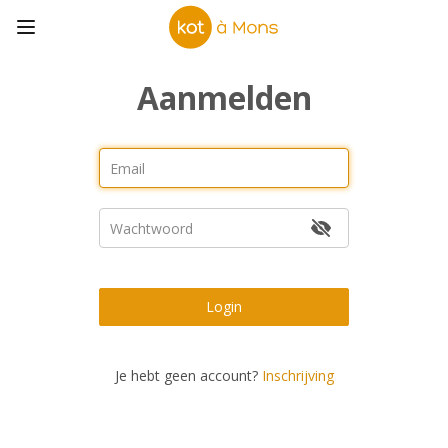
Aanmelden
Login
Je hebt geen account?
Inschrijving